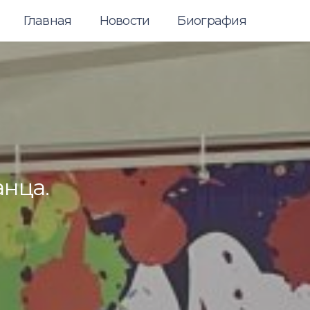
Главная
Новости
Биография
нца.