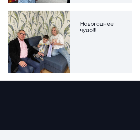
Новогоднее
чудо!!!