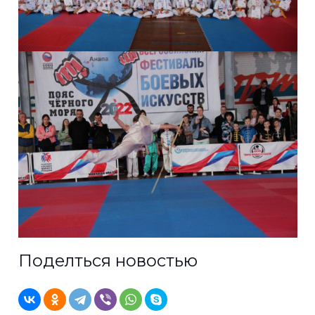
Поделться новостью