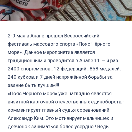
2-9 мая в Анапе прошёл Всероссийский
фестиваль массового спорта «Пояс Чёрного
моря». Данное мероприятие является
традиционным и проводится в Анапе 11 — й раз.
2400 спортсменов , 12 федераций , 858 медалей,
240 кубков, и 7 дней напряжённой борьбы за
звание быть лучшим!!!
«Пояс Чёрного моря» уже наглядно является
визитной карточной отечественных единоборств,-
комментирует главный судья соревнований
Александр Ким. Это мотивирует мальчишек и
девчонок заниматься более усердно ! Ведь