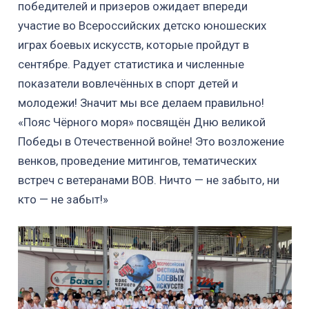
победителей и призеров ожидает впереди
участие во Всероссийских детско юношеских
играх боевых искусств, которые пройдут в
сентябре. Радует статистика и численные
показатели вовлечённых в спорт детей и
молодежи! Значит мы все делаем правильно!
«Пояс Чёрного моря» посвящён Дню великой
Победы в Отечественной войне! Это возложение
венков, проведение митингов, тематических
встреч с ветеранами ВОВ. Ничто — не забыто, ни
кто — не забыт!»