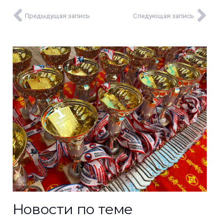
Предыдущая запись
Следующая запись
Новости по теме