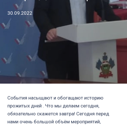
30.09.2022
События насыщают и обогащают историю
прожитых дней . Что мы делаем сегодня,
обязательно скажется завтра! Сегодня перед
нами очень большой объём мероприятий,