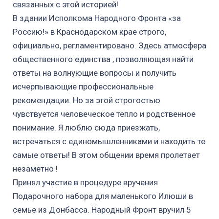
связанных с этой историей!
В здании Исполкома Народного Фронта «за
Россию!» в Краснодарском крае строго,
официально, регламентировано. Здесь атмосфера
общественного единства , позволяющая найти
ответы на волнующие вопросы и получить
исчерпывающие профессиональные
рекомендации. Но за этой строгостью
чувствуется человеческое тепло и родственное
понимание. Я люблю сюда приезжать,
встречаться с единомышленниками и находить те
самые ответы! В этом общении время пролетает
незаметно !
Принял участие в процедуре вручения
Подарочного набора для маленького Илюши в
семье из Донбасса. Народный Фронт вручил 5