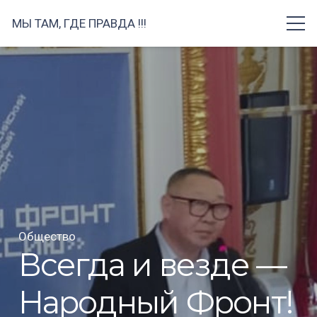
МЫ ТАМ, ГДЕ ПРАВДА !!!
Общество
Всегда и везде —
Народный Фронт!