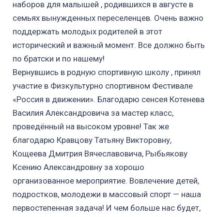
наборов для малышей , родившихся в августе в
семьях вынужденных переселенцев. Очень важно
поддержать молодых родителей в этот
исторический и важный момент. Все должно быть
по братски и по нашему!
Вернувшись в родную спортивную школу , принял
участие в Физкультурно спортивном Фестивале
«Россия в движении». Благодарю сенсея Котенева
Василия Александровича за мастер класс,
проведённый на высоком уровне! Так же
благодарю Кравцову Татьяну Викторовну,
Кощеева Дмитрия Вячеславовича, Рыбьякову
Ксению Александровну за хорошо
организованное мероприятие. Вовлечение детей,
подростков, молодежи в массовый спорт — наша
первостепенная задача! И чем больше нас будет,