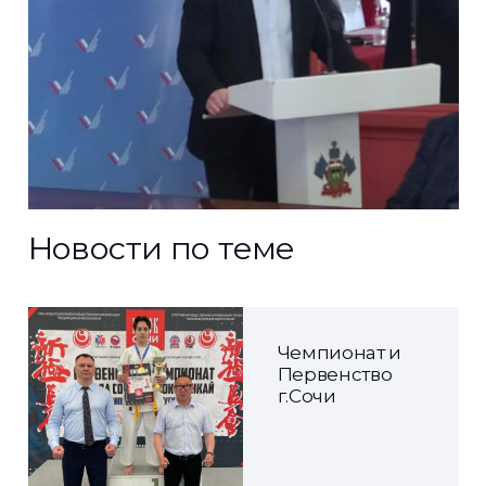
Новости по теме
Чемпионат и
Первенство
г.Сочи