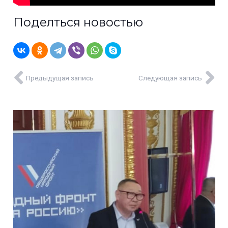
Поделться новостью
Предыдущая запись
Следующая запись