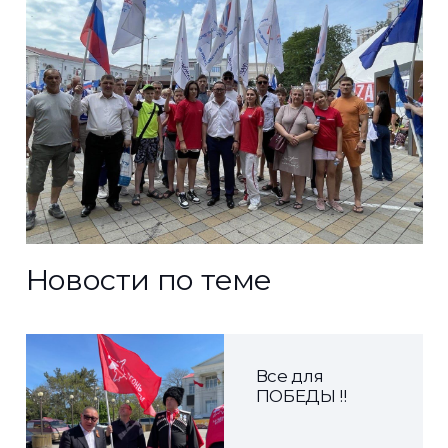
Новости по теме
Все для
ПОБЕДЫ !!