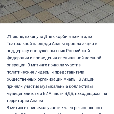
21 июня, накануне Дня скорби и памяти, на
Театральной площади Анапы прошла акция в
поддержку вооружённых сил Российской
Федерации и проведения специальной военной
операции. В митинге приняли участие
политические лидеры и представители
общественных организаций Анапы. В Акции
приняли участие музыкальные коллективы
муниципалитета и ВИА части ВДВ, находящихся на
территории Анапы.
В митинге принимал участие член регионального