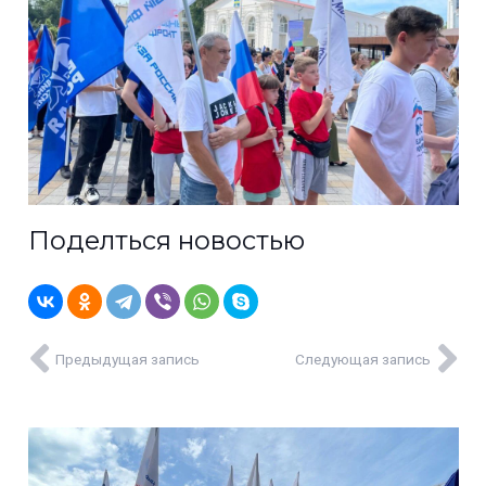
Поделться новостью
Предыдущая запись
Следующая запись