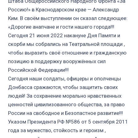
штаба Общероссийского Народного Фронта «За
Россию!» в Краснодарском крае — Александр
Ким. В своём выступлении он сказал следующее:
«Дорогие анапчане и гости нашего города!!!
Сегодня 21 июня 2022 накануне Дня Памяти и
скорби мы собрались на Театральной площади ,
чтобы выразить своё отношение и гражданскую
позицию в поддержку вооружённых сил
Российской Федерации!!!
Сегодня наши солдаты, офицеры и ополченцы
Донбасса сражаются, чтобы защитить своих
людей! За сохранение морально нравственных
ценностей цивилизованного общества, за право
России на свободное и Безопастное развитие!!!
Указом Президента РФ №586 от 5 сентября 2011
года за мужество, стойкость и героизм ,