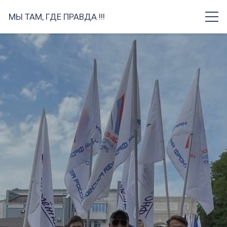
МЫ ТАМ, ГДЕ ПРАВДА !!!