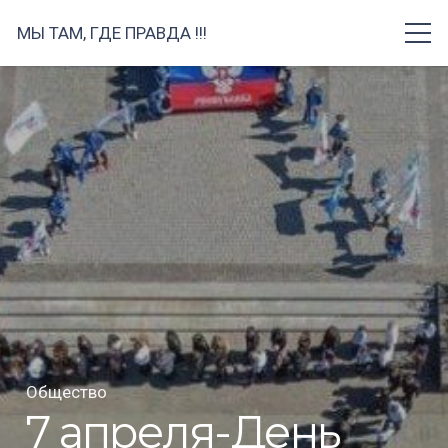
МЫ ТАМ, ГДЕ ПРАВДА !!!
Общество
7 апреля-День