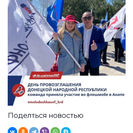
Поделться новостью