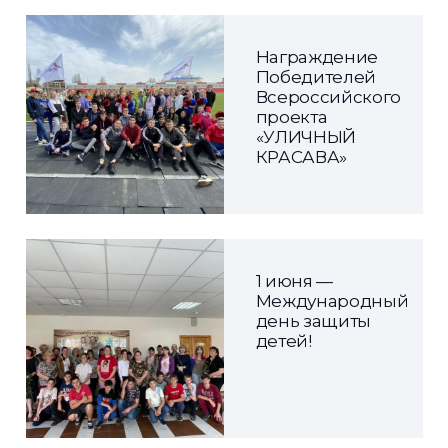
Награждение
Победителей
Всероссийского
проекта
«УЛИЧНЫЙ
КРАСАВА»
1 июня —
Международный
день защиты
детей!