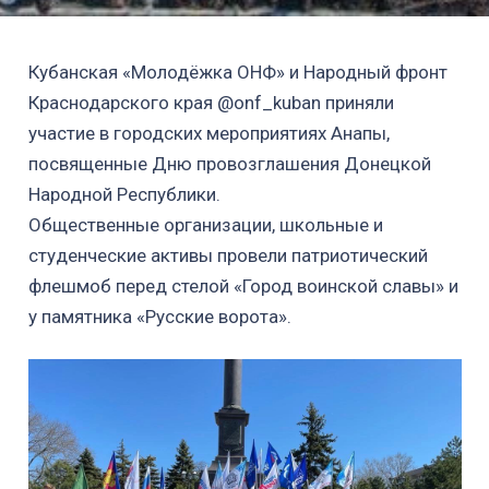
Кубанская «Молодёжка ОНФ» и Народный фронт
Краснодарского края @onf_kuban приняли
участие в городских мероприятиях Анапы,
посвященные Дню провозглашения Донецкой
Народной Республики.
Общественные организации, школьные и
студенческие активы провели патриотический
флешмоб перед стелой «Город воинской славы» и
у памятника «Русские ворота».