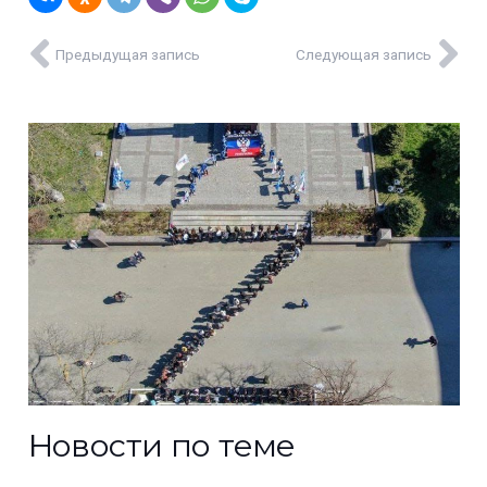
Предыдущая запись
Следующая запись
Новости по теме