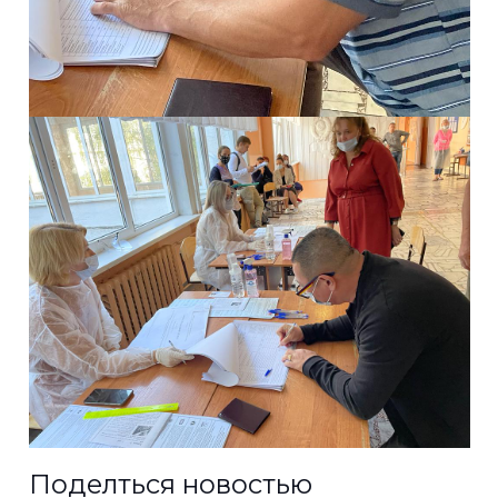
Поделться новостью