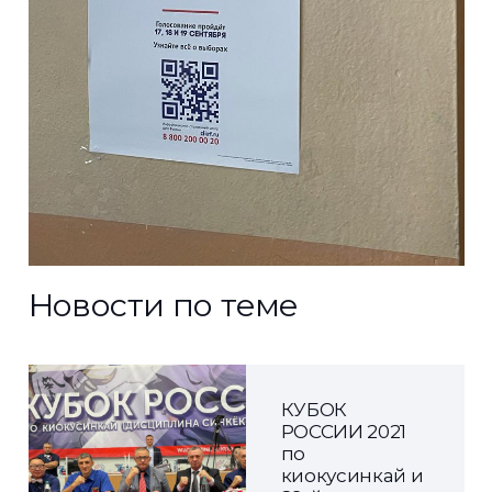
Новости по теме
КУБОК
РОССИИ 2021
по
киокусинкай и