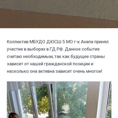
Коллектив МБУДО ДЮСШ 5 МО г-к Анапа принял
участие в выборах в ГД РФ. Данное событие
считаю необходимым, так как будущее страны
зависит от нашей гражданской позиции и
насколько она активна зависит очень многое!