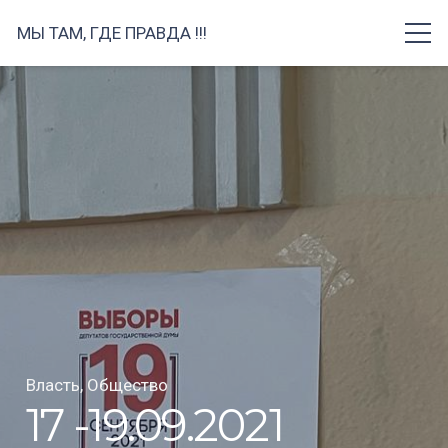
МЫ ТАМ, ГДЕ ПРАВДА !!!
Власть
,
Общество
17 -19.09.2021