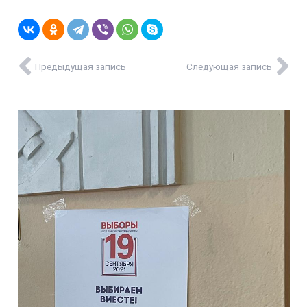
Предыдущая запись
Следующая запись