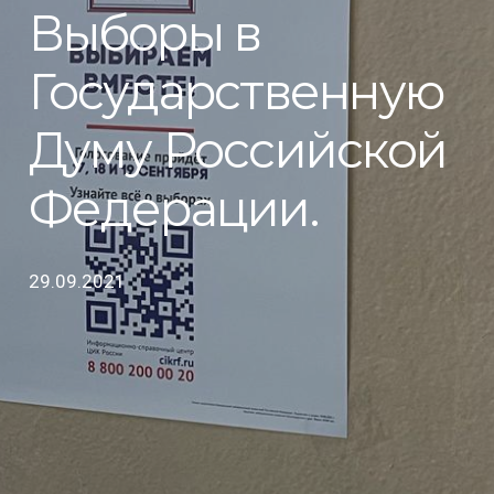
Выборы в
Государственную
Думу Российской
Федерации.
29.09.2021